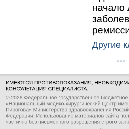
начало 
заболев
ремисси
Другие 
ИМЕЮТСЯ ПРОТИВОПОКАЗАНИЯ, НЕОБХОДИМ
КОНСУЛЬТАЦИЯ СПЕЦИАЛИСТА.
© 2026 Федеральное государственное бюджетное
«Национальный медико-хирургический Центр имен
Пирогова» Министерства здравоохранения Росси
Федерации. Использование материалов сайта по
частично без письменного разрешения строго зап