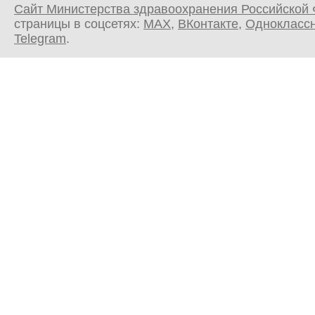
Сайт Министерства здравоохранения Российской
страницы в соцсетях:
MAX
,
ВКонтакте
,
Однокласс
Telegram
.