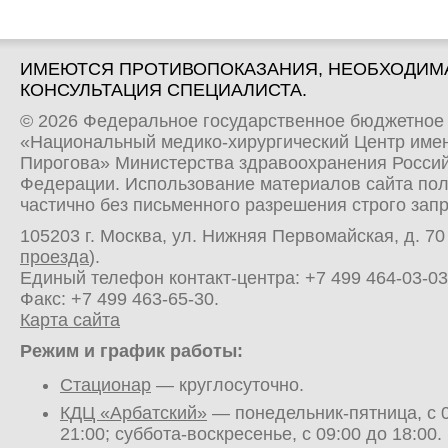
ИМЕЮТСЯ ПРОТИВОПОКАЗАНИЯ, НЕОБХОДИМ
КОНСУЛЬТАЦИЯ СПЕЦИАЛИСТА.
© 2026 Федеральное государственное бюджетное
«Национальный медико-хирургический Центр имен
Пирогова» Министерства здравоохранения Росси
Федерации. Использование материалов сайта по
частично без письменного разрешения строго зап
105203 г. Москва, ул. Нижняя Первомайская, д. 70 
проезда
).
Единый телефон контакт-центра:
+7 499 464-03-03
Факс: +7 499 463-65-30.
Карта сайта
Режим и график работы:
Стационар
— круглосуточно.
КДЦ «Арбатский»
— понедельник-пятница, с 0
21:00; суббота-воскресенье, с 09:00 до 18:00.