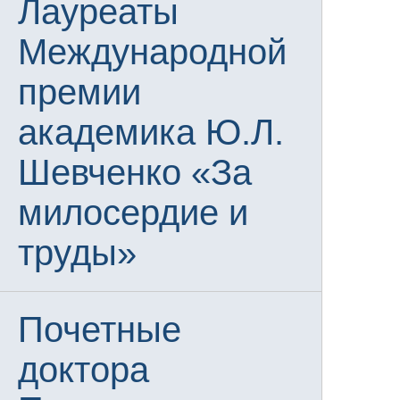
Лауреаты
Международной
премии
академика Ю.Л.
Шевченко «За
милосердие и
труды»
Почетные
доктора