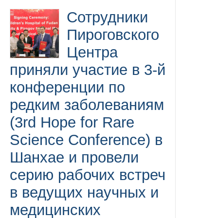
Сотрудники
Пироговского
Центра
приняли участие в 3-й
конференции по
редким заболеваниям
(3rd Hope for Rare
Science Conference) в
Шанхае и провели
серию рабочих встреч
в ведущих научных и
медицинских