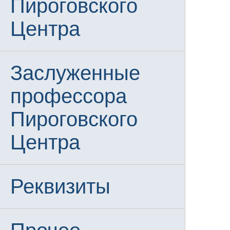
Пироговского
Центра
Заслуженные
профессора
Пироговского
Центра
Реквизиты