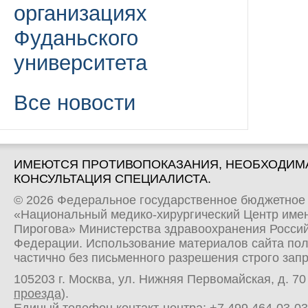
организациях
Фуданьского
университета
Все новости
ИМЕЮТСЯ ПРОТИВОПОКАЗАНИЯ, НЕОБХОДИМ
КОНСУЛЬТАЦИЯ СПЕЦИАЛИСТА.
© 2026 Федеральное государственное бюджетное
«Национальный медико-хирургический Центр имен
Пирогова» Министерства здравоохранения Росси
Федерации. Использование материалов сайта по
частично без письменного разрешения строго зап
105203 г. Москва, ул. Нижняя Первомайская, д. 70 
проезда
).