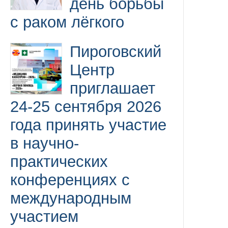
день борьбы
с раком лёгкого
Пироговский
Центр
приглашает
24-25 сентября 2026
года принять участие
в научно-
практических
конференциях с
международным
участием