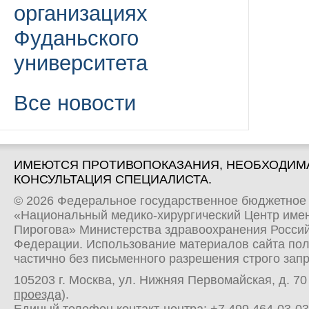
организациях
Фуданьского
университета
Все новости
ИМЕЮТСЯ ПРОТИВОПОКАЗАНИЯ, НЕОБХОДИМ
КОНСУЛЬТАЦИЯ СПЕЦИАЛИСТА.
© 2026 Федеральное государственное бюджетное
«Национальный медико-хирургический Центр имен
Пирогова» Министерства здравоохранения Росси
Федерации. Использование материалов сайта по
частично без письменного разрешения строго зап
105203 г. Москва, ул. Нижняя Первомайская, д. 70 
проезда
).