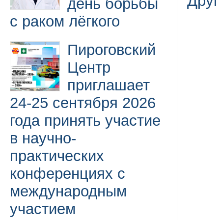
Друг
день борьбы
с раком лёгкого
Пироговский
Центр
приглашает
24-25 сентября 2026
года принять участие
в научно-
практических
конференциях с
международным
участием