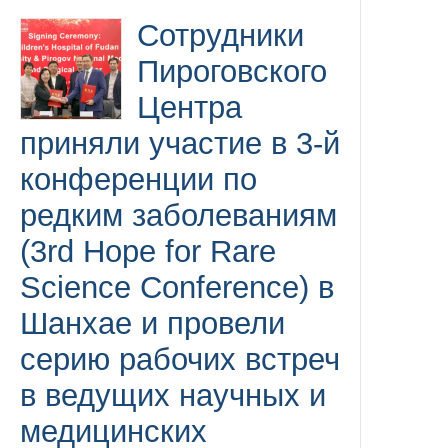
Сотрудники
Пироговского
Центра
приняли участие в 3-й
конференции по
редким заболеваниям
(3rd Hope for Rare
Science Conference) в
Шанхае и провели
серию рабочих встреч
в ведущих научных и
медицинских