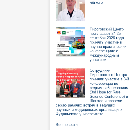
лёгкого
Пироговский Центр
приглашает 24-25
сентября 2026 года
принять участие в
научно-практических
конференциях с
международным
участием
Сотрудники
Пироговского Центра
приняли участие в 3-й
конференции по
редким заболеваниям
(3rd Hope for Rare
Science Conference) в
Шанхае и провели
серию рабочих встреч в ведущих
научных и медицинских организациях
Фуданьского университета
Все новости