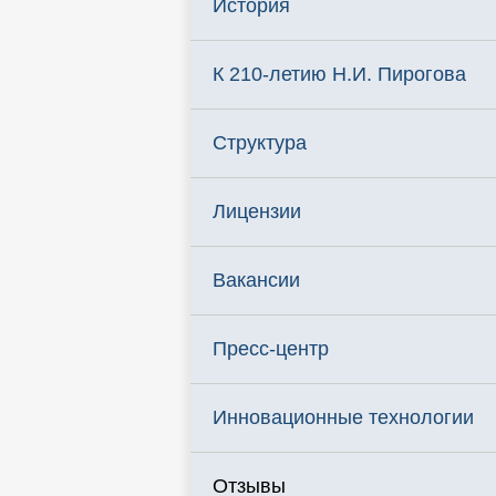
История
К 210-летию Н.И. Пирогова
Структура
Лицензии
Вакансии
Пресс-центр
Инновационные технологии
Отзывы