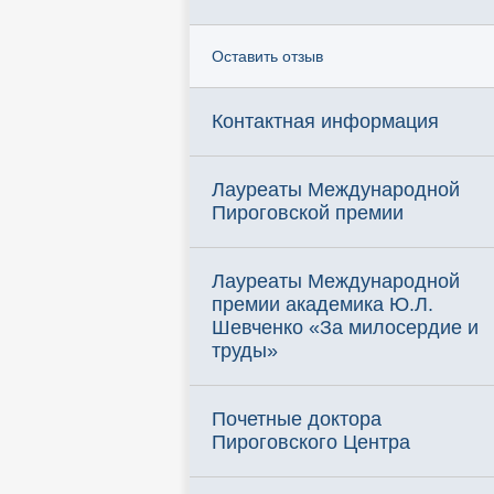
Оставить отзыв
Контактная информация
Лауреаты Международной
Пироговской премии
Лауреаты Международной
премии академика Ю.Л.
Шевченко «За милосердие и
труды»
Почетные доктора
Пироговского Центра