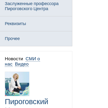
Заслуженные профессора
Пироговского Центра
Реквизиты
Прочее
Новости
СМИ о
нас
Видео
Пироговский