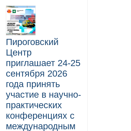
Пироговский
Центр
приглашает 24-25
сентября 2026
года принять
участие в научно-
практических
конференциях с
международным