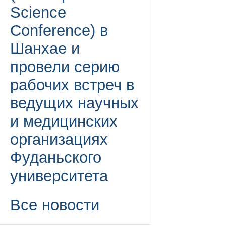
Science
Conference) в
Шанхае и
провели серию
рабочих встреч в
ведущих научных
и медицинских
организациях
Фуданьского
университета
Все новости