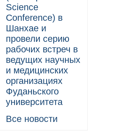
Science
Conference) в
Шанхае и
провели серию
рабочих встреч в
ведущих научных
и медицинских
организациях
Фуданьского
университета
Все новости