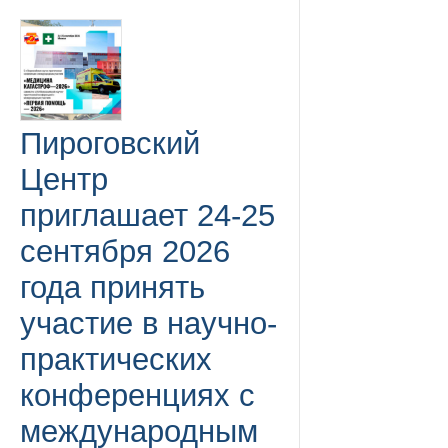
Пироговский
Центр
приглашает 24-25
сентября 2026
года принять
участие в научно-
практических
конференциях с
международным