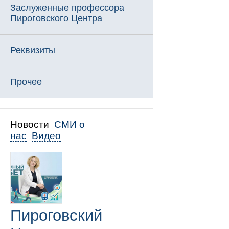
Заслуженные профессора
Пироговского Центра
Реквизиты
Прочее
Новости
СМИ о
нас
Видео
Пироговский