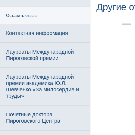
Другие 
Оставить отзыв
Контактная информация
Лауреаты Международной
Пироговской премии
Лауреаты Международной
премии академика Ю.Л.
Шевченко «За милосердие и
труды»
Почетные доктора
Пироговского Центра