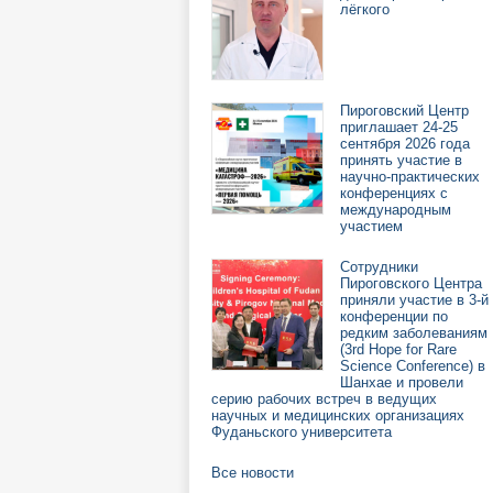
лёгкого
Пироговский Центр
приглашает 24-25
сентября 2026 года
принять участие в
научно-практических
конференциях с
международным
участием
Сотрудники
Пироговского Центра
приняли участие в 3-й
конференции по
редким заболеваниям
(3rd Hope for Rare
Science Conference) в
Шанхае и провели
серию рабочих встреч в ведущих
научных и медицинских организациях
Фуданьского университета
Все новости