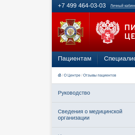
+7 499 464-03-03
Личный кабин
Пациентам
Специали
/
О Центре
/
Отзывы пациентов
Руководство
Сведения о медицинской
организации