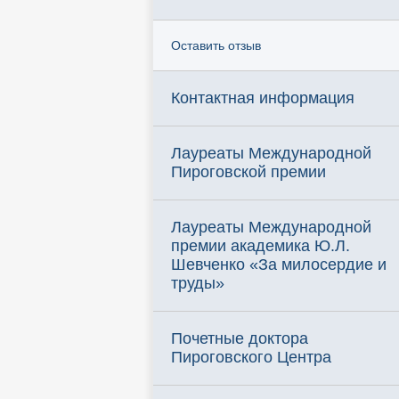
Оставить отзыв
Контактная информация
Лауреаты Международной
Пироговской премии
Лауреаты Международной
премии академика Ю.Л.
Шевченко «За милосердие и
труды»
Почетные доктора
Пироговского Центра