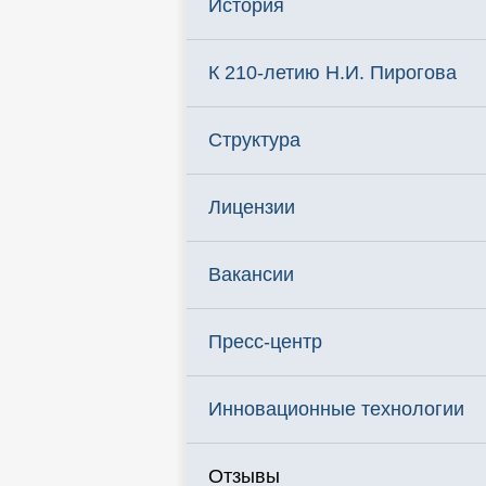
История
К 210-летию Н.И. Пирогова
Структура
Лицензии
Вакансии
Пресс-центр
Инновационные технологии
Отзывы