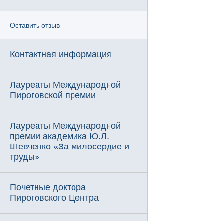
Оставить отзыв
Контактная информация
Лауреаты Международной
Пироговской премии
Лауреаты Международной
премии академика Ю.Л.
Шевченко «За милосердие и
труды»
Почетные доктора
Пироговского Центра