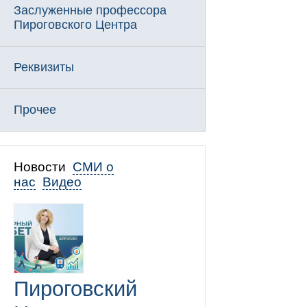
Заслуженные профессора
Пироговского Центра
Реквизиты
Прочее
Новости
СМИ о
нас
Видео
Пироговский