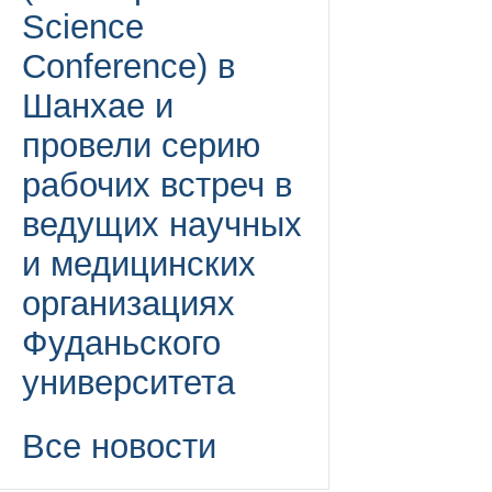
Science
Conference) в
Шанхае и
провели серию
рабочих встреч в
ведущих научных
и медицинских
организациях
Фуданьского
университета
Все новости