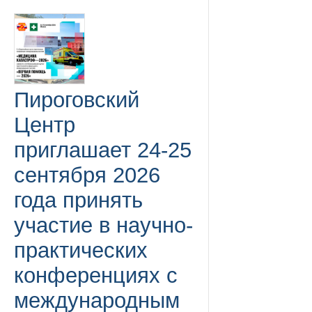
Пироговский
Центр
приглашает 24-25
сентября 2026
года принять
участие в научно-
практических
конференциях с
международным