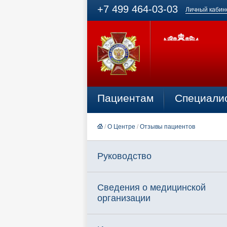
+7 499 464-03-03
Личный кабин
Пациентам
Специали
/
О Центре
/
Отзывы пациентов
Руководство
Сведения о медицинской
организации