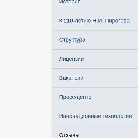
История
К 210-летию Н.И. Пирогова
Структура
Лицензии
Вакансии
Пресс-центр
Инновационные технологии
Отзывы