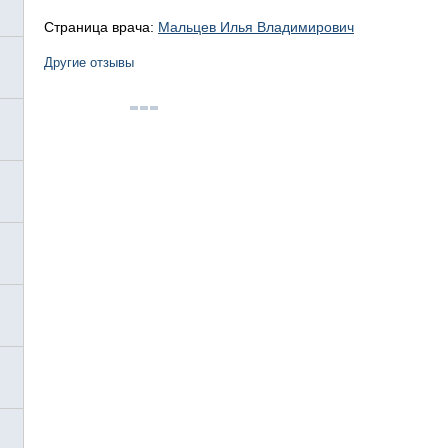
Страница врача:
Мальцев Илья Владимирович
Другие отзывы