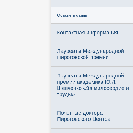
Оставить отзыв
Контактная информация
Лауреаты Международной
Пироговской премии
Лауреаты Международной
премии академика Ю.Л.
Шевченко «За милосердие и
труды»
Почетные доктора
Пироговского Центра