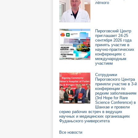
лёгкого
Пироговский Центр
приглашает 24-25
сентября 2026 года
принять участие в
научно-практических
конференциях с
международным
участием
Сотрудники
Пироговского Центра
приняли участие в 3-й
конференции по
редким заболеваниям
(3rd Hope for Rare
Science Conference) в
Шанхае и провели
серию рабочих встреч в ведущих
научных и медицинских организациях
Фуданьского университета
Все новости