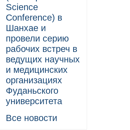
Science
Conference) в
Шанхае и
провели серию
рабочих встреч в
ведущих научных
и медицинских
организациях
Фуданьского
университета
Все новости