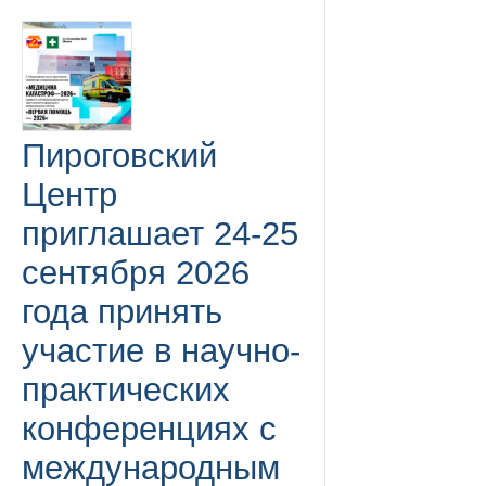
Пироговский
Центр
приглашает 24-25
сентября 2026
года принять
участие в научно-
практических
конференциях с
международным