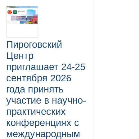
Пироговский
Центр
приглашает 24-25
сентября 2026
года принять
участие в научно-
практических
конференциях с
международным