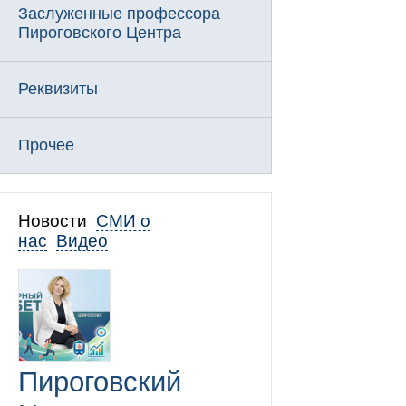
Заслуженные профессора
Пироговского Центра
Реквизиты
Прочее
Новости
СМИ о
нас
Видео
Пироговский