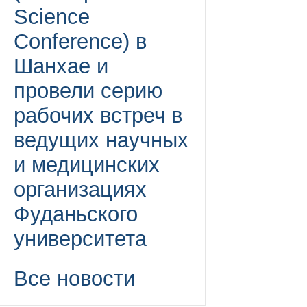
Science
Conference) в
Шанхае и
провели серию
рабочих встреч в
ведущих научных
и медицинских
организациях
Фуданьского
университета
Все новости