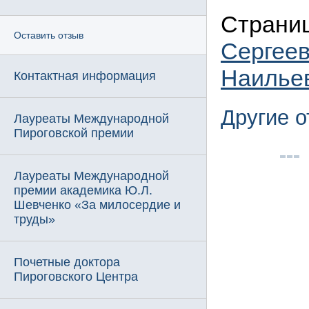
Страни
Оставить отзыв
Сергее
Наилье
Контактная информация
Другие 
Лауреаты Международной
Пироговской премии
Лауреаты Международной
премии академика Ю.Л.
Шевченко «За милосердие и
труды»
Почетные доктора
Пироговского Центра