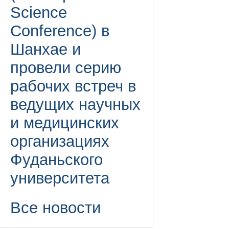
Science
Conference) в
Шанхае и
провели серию
рабочих встреч в
ведущих научных
и медицинских
организациях
Фуданьского
университета
Все новости