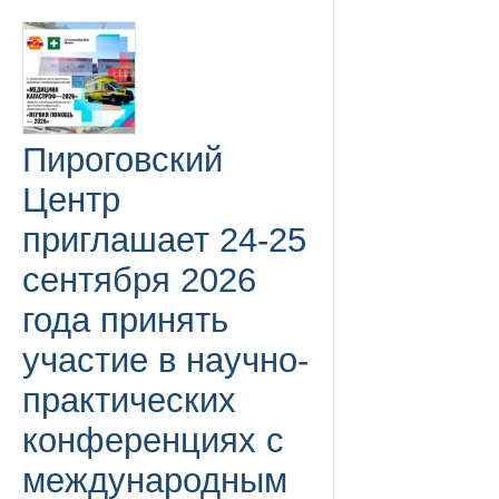
Пироговский
Центр
приглашает 24-25
сентября 2026
года принять
участие в научно-
практических
конференциях с
международным