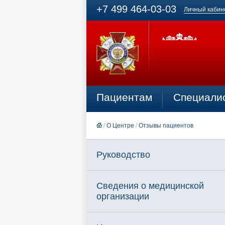
+7 499 464-03-03
Личный кабин
Пациентам
Специали
/
О Центре
/
Отзывы пациентов
Руководство
Сведения о медицинской
организации