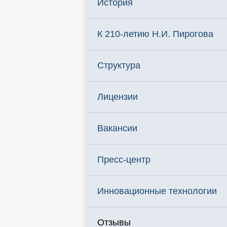
История
К 210-летию Н.И. Пирогова
Структура
Лицензии
Вакансии
Пресс-центр
Инновационные технологии
Отзывы