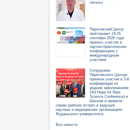
лёгкого
Пироговский Центр
приглашает 24-25
сентября 2026 года
принять участие в
научно-практических
конференциях с
международным
участием
Сотрудники
Пироговского Центра
приняли участие в 3-й
конференции по
редким заболеваниям
(3rd Hope for Rare
Science Conference) в
Шанхае и провели
серию рабочих встреч в ведущих
научных и медицинских организациях
Фуданьского университета
Все новости