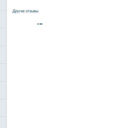
Другие отзывы