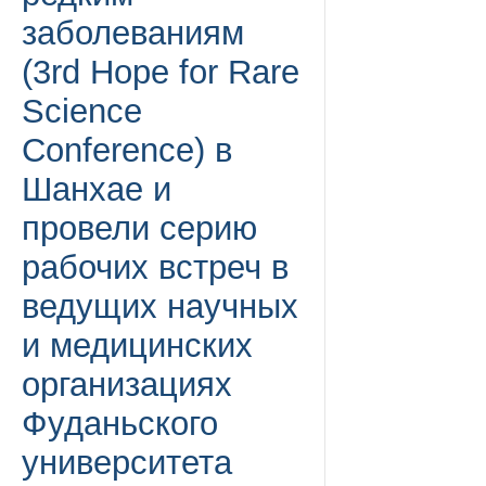
заболеваниям
(3rd Hope for Rare
Science
Conference) в
Шанхае и
провели серию
рабочих встреч в
ведущих научных
и медицинских
организациях
Фуданьского
университета