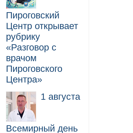
Пироговский
Центр открывает
рубрику
«Разговор с
врачом
Пироговского
Центра»
1 августа
Всемирный день