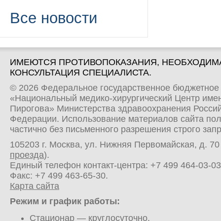
Все новости
ИМЕЮТСЯ ПРОТИВОПОКАЗАНИЯ, НЕОБХОДИМ
КОНСУЛЬТАЦИЯ СПЕЦИАЛИСТА.
© 2026 Федеральное государственное бюджетное
«Национальный медико-хирургический Центр имен
Пирогова» Министерства здравоохранения Росси
Федерации. Использование материалов сайта по
частично без письменного разрешения строго зап
105203 г. Москва, ул. Нижняя Первомайская, д. 70 
проезда
).
Единый телефон контакт-центра:
+7 499 464-03-03
Факс: +7 499 463-65-30.
Карта сайта
Режим и график работы:
Стационар
— круглосуточно.