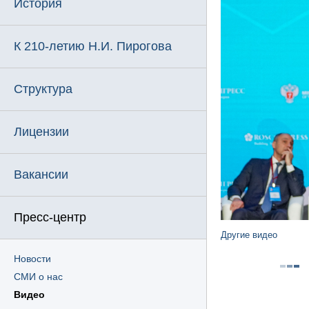
История
К 210-летию Н.И. Пирогова
Структура
Лицензии
Вакансии
Пресс-центр
Другие видео
Новости
СМИ о нас
Видео