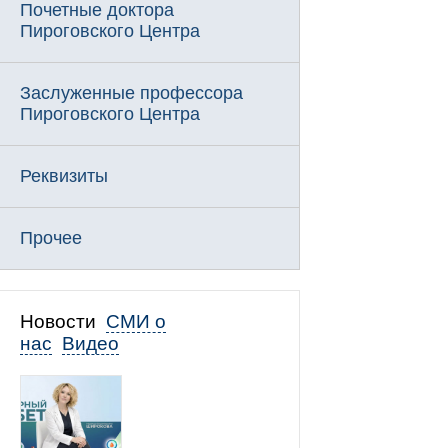
Почетные доктора
Пироговского Центра
Заслуженные профессора
Пироговского Центра
Реквизиты
Прочее
Новости
СМИ о
нас
Видео