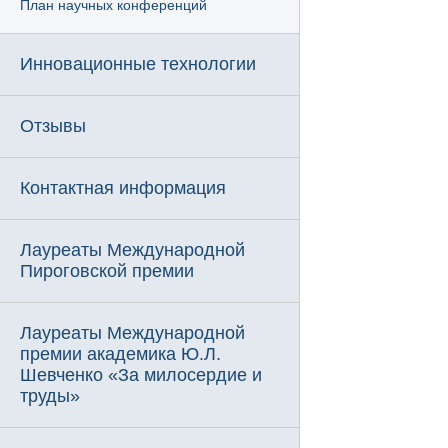
План научных конференций
Инновационные технологии
Отзывы
Контактная информация
Лауреаты Международной
Пироговской премии
Лауреаты Международной
премии академика Ю.Л.
Шевченко «За милосердие и
труды»