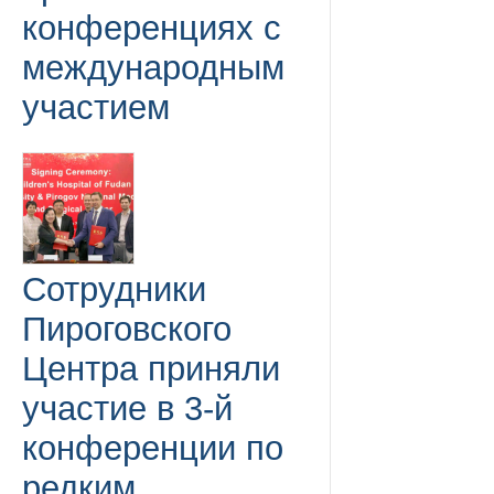
конференциях с
международным
участием
Сотрудники
Пироговского
Центра приняли
участие в 3-й
конференции по
редким