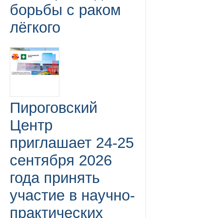
борьбы с раком
лёгкого
Пироговский
Центр
приглашает 24-25
сентября 2026
года принять
участие в научно-
практических