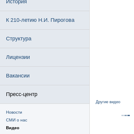
История
К 210-летию Н.И. Пирогова
Структура
Лицензии
Вакансии
Пресс-центр
Другие видео
Новости
СМИ о нас
Видео