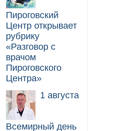
Пироговский
Центр открывает
рубрику
«Разговор с
врачом
Пироговского
Центра»
1 августа
Всемирный день