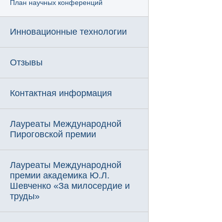
План научных конференций
Инновационные технологии
Отзывы
Контактная информация
Лауреаты Международной
Пироговской премии
Лауреаты Международной
премии академика Ю.Л.
Шевченко «За милосердие и
труды»