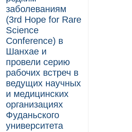
заболеваниям
(3rd Hope for Rare
Science
Conference) в
Шанхае и
провели серию
рабочих встреч в
ведущих научных
и медицинских
организациях
Фуданьского
университета