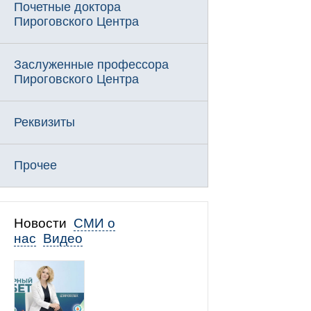
Почетные доктора
Пироговского Центра
Заслуженные профессора
Пироговского Центра
Реквизиты
Прочее
Новости
СМИ о
нас
Видео