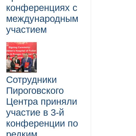
конференциях с
международным
участием
Сотрудники
Пироговского
Центра приняли
участие в 3-й
конференции по
редким