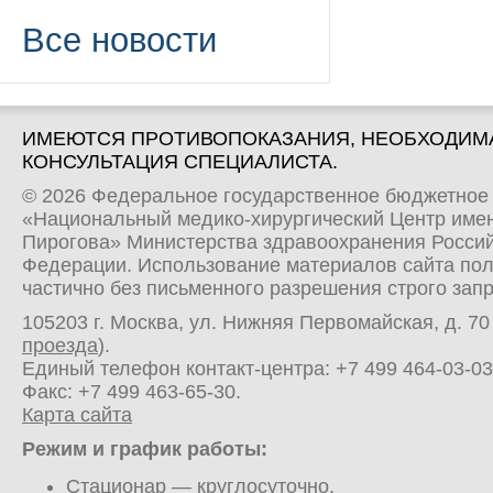
Все новости
ИМЕЮТСЯ ПРОТИВОПОКАЗАНИЯ, НЕОБХОДИМ
КОНСУЛЬТАЦИЯ СПЕЦИАЛИСТА.
© 2026 Федеральное государственное бюджетное
«Национальный медико-хирургический Центр имен
Пирогова» Министерства здравоохранения Росси
Федерации. Использование материалов сайта по
частично без письменного разрешения строго зап
105203 г. Москва, ул. Нижняя Первомайская, д. 70 
проезда
).
Единый телефон контакт-центра:
+7 499 464-03-03
Факс: +7 499 463-65-30.
Карта сайта
Режим и график работы:
Стационар
— круглосуточно.