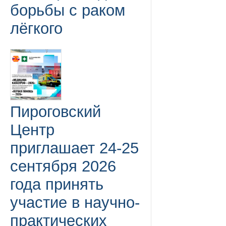
борьбы с раком
лёгкого
Пироговский
Центр
приглашает 24-25
сентября 2026
года принять
участие в научно-
практических