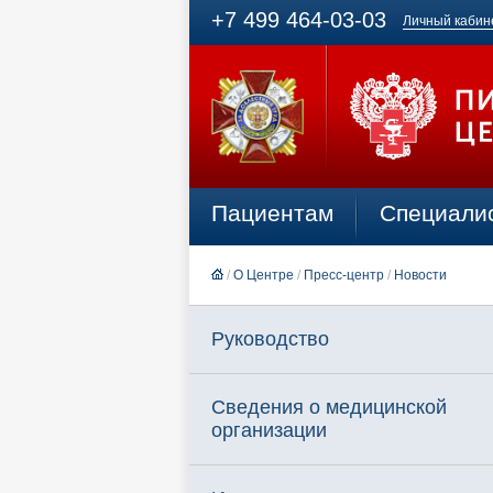
+7 499 464-03-03
Личный кабин
Пациентам
Специали
/
О Центре
/
Пресс-центр
/
Новости
Руководство
Сведения о медицинской
организации