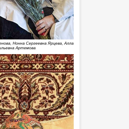
нова, Нонна Сергеевна Ярцева, Алла
ильевна Артемова