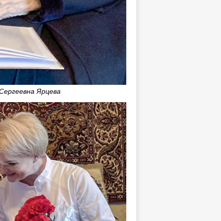
Сергеевна Ярцева