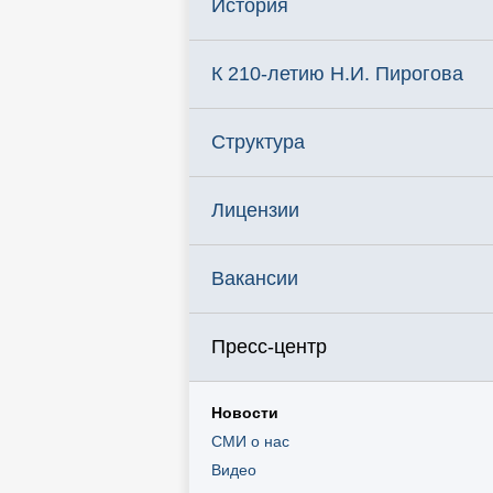
История
К 210-летию Н.И. Пирогова
Структура
Лицензии
Вакансии
Пресс-центр
Новости
СМИ о нас
Видео