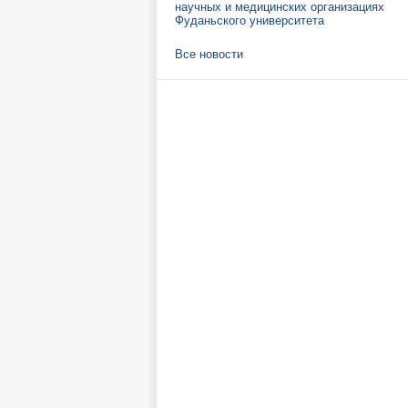
научных и медицинских организациях
Фуданьского университета
Все новости