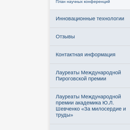
План научных конференций
Инновационные технологии
Отзывы
Контактная информация
Лауреаты Международной
Пироговской премии
Лауреаты Международной
премии академика Ю.Л.
Шевченко «За милосердие и
труды»