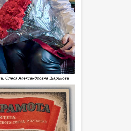
а, Олеся Александровна Шарикова