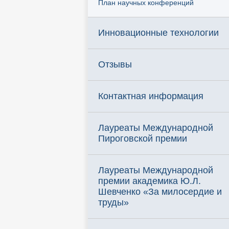
План научных конференций
Инновационные технологии
Отзывы
Контактная информация
Лауреаты Международной
Пироговской премии
Лауреаты Международной
премии академика Ю.Л.
Шевченко «За милосердие и
труды»