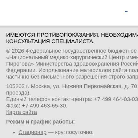
ИМЕЮТСЯ ПРОТИВОПОКАЗАНИЯ, НЕОБХОДИМ
КОНСУЛЬТАЦИЯ СПЕЦИАЛИСТА.
© 2026 Федеральное государственное бюджетное
«Национальный медико-хирургический Центр имен
Пирогова» Министерства здравоохранения Росси
Федерации. Использование материалов сайта по
частично без письменного разрешения строго зап
105203 г. Москва, ул. Нижняя Первомайская, д. 70 
проезда
).
Единый телефон контакт-центра:
+7 499 464-03-03
Факс: +7 499 463-65-30.
Карта сайта
Режим и график работы:
Стационар
— круглосуточно.