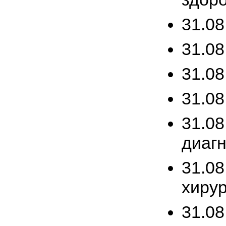
31.08
31.0
31.08
31.08
31.08
диагн
31.08
хирур
31.08