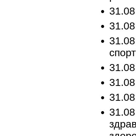
31.08
31.08
31.08
спор
31.08
31.08
31.08
31.08
здра
здоро