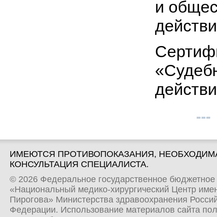
и общес
действи
Сертифи
«Судебн
действи
ИМЕЮТСЯ ПРОТИВОПОКАЗАНИЯ, НЕОБХОДИМ
КОНСУЛЬТАЦИЯ СПЕЦИАЛИСТА.
© 2026 Федеральное государственное бюджетное
«Национальный медико-хирургический Центр имен
Пирогова» Министерства здравоохранения Росси
Федерации. Использование материалов сайта по