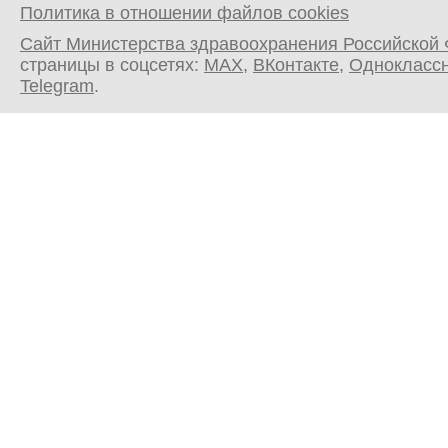
Политика в отношении файлов cookies
Сайт Министерства здравоохранения Российской
страницы в соцсетях:
MAX
,
ВКонтакте
,
Однокласс
Telegram
.