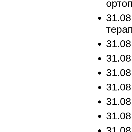
ортоп
31.08
терап
31.08
31.08
31.08
31.08
31.08
31.08
31.08