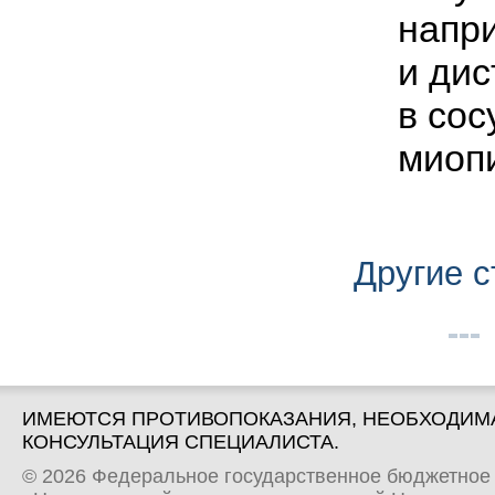
напр
и ди
в сос
миоп
Другие с
ИМЕЮТСЯ ПРОТИВОПОКАЗАНИЯ, НЕОБХОДИМ
КОНСУЛЬТАЦИЯ СПЕЦИАЛИСТА.
© 2026 Федеральное государственное бюджетное