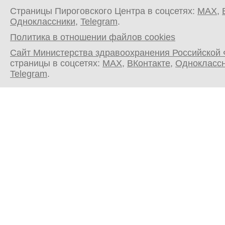
Страницы Пироговского Центра в соцсетях:
MAX
,
Одноклассники
,
Telegram
.
Политика в отношении файлов cookies
Сайт Министерства здравоохранения Российской
страницы в соцсетях:
MAX
,
ВКонтакте
,
Однокласс
Telegram
.