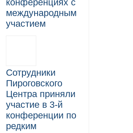
конференциях с
международным
участием
Сотрудники
Пироговского
Центра приняли
участие в 3-й
конференции по
редким