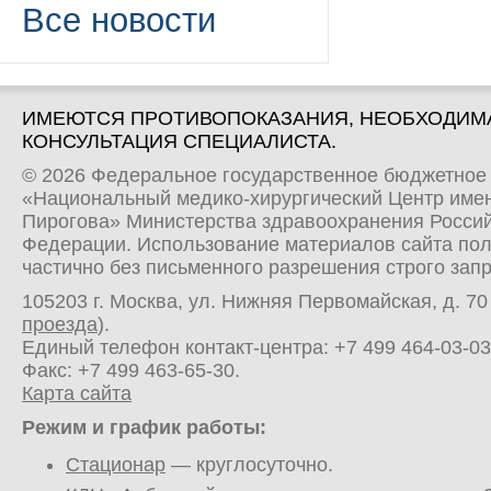
Все новости
ИМЕЮТСЯ ПРОТИВОПОКАЗАНИЯ, НЕОБХОДИМ
КОНСУЛЬТАЦИЯ СПЕЦИАЛИСТА.
© 2026 Федеральное государственное бюджетное
«Национальный медико-хирургический Центр имен
Пирогова» Министерства здравоохранения Росси
Федерации. Использование материалов сайта по
частично без письменного разрешения строго зап
105203 г. Москва, ул. Нижняя Первомайская, д. 70 
проезда
).
Единый телефон контакт-центра:
+7 499 464-03-03
Факс: +7 499 463-65-30.
Карта сайта
Режим и график работы:
Стационар
— круглосуточно.