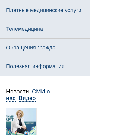
Платные медицинские услуги
Телемедицина
Обращения граждан
Полезная информация
Новости
СМИ о
нас
Видео