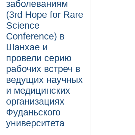
заболеваниям
(3rd Hope for Rare
Science
Conference) в
Шанхае и
провели серию
рабочих встреч в
ведущих научных
и медицинских
организациях
Фуданьского
университета