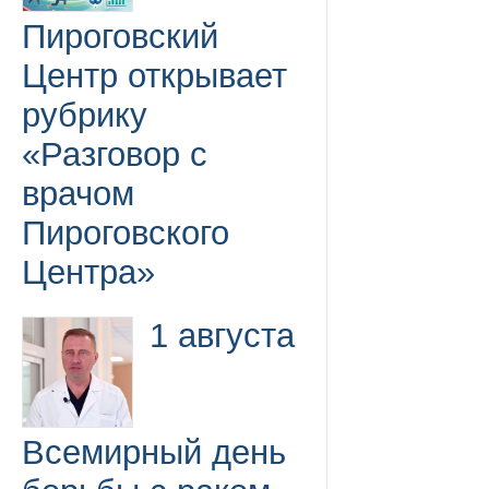
Пироговский
Центр открывает
рубрику
«Разговор с
врачом
Пироговского
Центра»
1 августа
Всемирный день