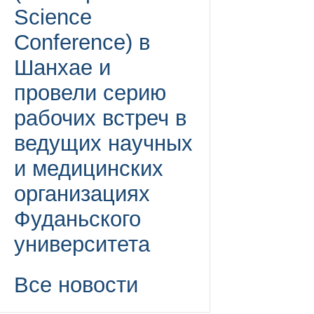
Science
Conference) в
Шанхае и
провели серию
рабочих встреч в
ведущих научных
и медицинских
организациях
Фуданьского
университета
Все новости