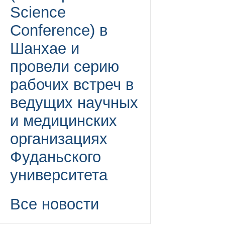
Science
Conference) в
Шанхае и
провели серию
рабочих встреч в
ведущих научных
и медицинских
организациях
Фуданьского
университета
Все новости