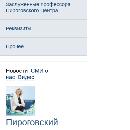
Заслуженные профессора
Пироговского Центра
Реквизиты
Прочее
Новости
СМИ о
нас
Видео
Пироговский