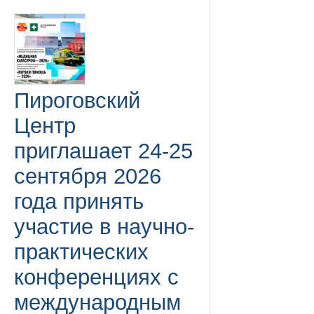
Пироговский
Центр
приглашает 24-25
сентября 2026
года принять
участие в научно-
практических
конференциях с
международным