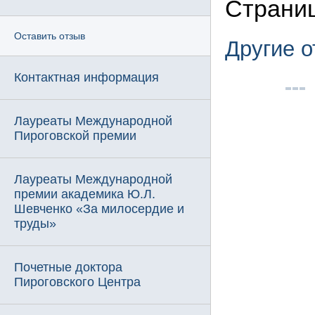
Страниц
Оставить отзыв
Другие 
Контактная информация
Лауреаты Международной
Пироговской премии
Лауреаты Международной
премии академика Ю.Л.
Шевченко «За милосердие и
труды»
Почетные доктора
Пироговского Центра