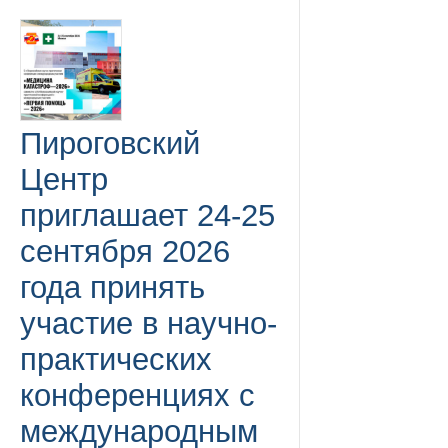
Пироговский
Центр
приглашает 24-25
сентября 2026
года принять
участие в научно-
практических
конференциях с
международным