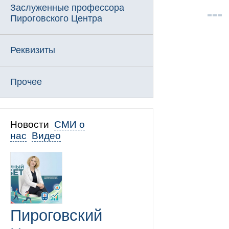
Заслуженные профессора
Пироговского Центра
Реквизиты
Прочее
Новости
СМИ о
нас
Видео
Пироговский