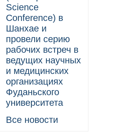
Science
Conference) в
Шанхае и
провели серию
рабочих встреч в
ведущих научных
и медицинских
организациях
Фуданьского
университета
Все новости