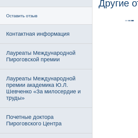
Другие 
Оставить отзыв
Контактная информация
Лауреаты Международной
Пироговской премии
Лауреаты Международной
премии академика Ю.Л.
Шевченко «За милосердие и
труды»
Почетные доктора
Пироговского Центра