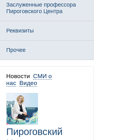
Заслуженные профессора
Пироговского Центра
Реквизиты
Прочее
Новости
СМИ о
нас
Видео
Пироговский