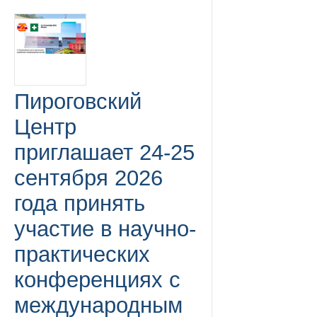
Пироговский
Центр
приглашает 24-25
сентября 2026
года принять
участие в научно-
практических
конференциях с
международным