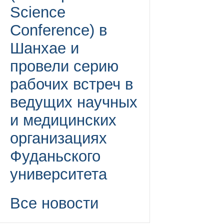
Science
Conference) в
Шанхае и
провели серию
рабочих встреч в
ведущих научных
и медицинских
организациях
Фуданьского
университета
Все новости