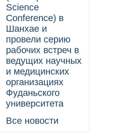
Science
Conference) в
Шанхае и
провели серию
рабочих встреч в
ведущих научных
и медицинских
организациях
Фуданьского
университета
Все новости