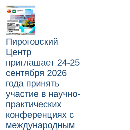
Пироговский
Центр
приглашает 24-25
сентября 2026
года принять
участие в научно-
практических
конференциях с
международным