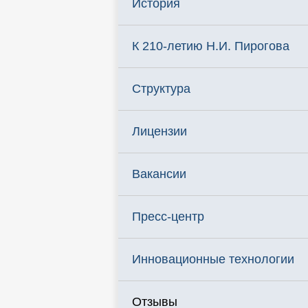
История
К 210-летию Н.И. Пирогова
Структура
Лицензии
Вакансии
Пресс-центр
Инновационные технологии
Отзывы