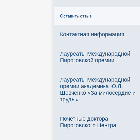
Оставить отзыв
Контактная информация
Лауреаты Международной
Пироговской премии
Лауреаты Международной
премии академика Ю.Л.
Шевченко «За милосердие и
труды»
Почетные доктора
Пироговского Центра