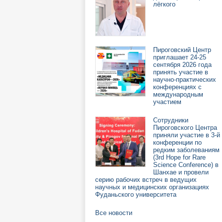
лёгкого
Пироговский Центр
приглашает 24-25
сентября 2026 года
принять участие в
научно-практических
конференциях с
международным
участием
Сотрудники
Пироговского Центра
приняли участие в 3-й
конференции по
редким заболеваниям
(3rd Hope for Rare
Science Conference) в
Шанхае и провели
серию рабочих встреч в ведущих
научных и медицинских организациях
Фуданьского университета
Все новости