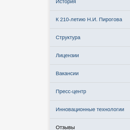
История
К 210-летию Н.И. Пирогова
Структура
Лицензии
Вакансии
Пресс-центр
Инновационные технологии
Отзывы