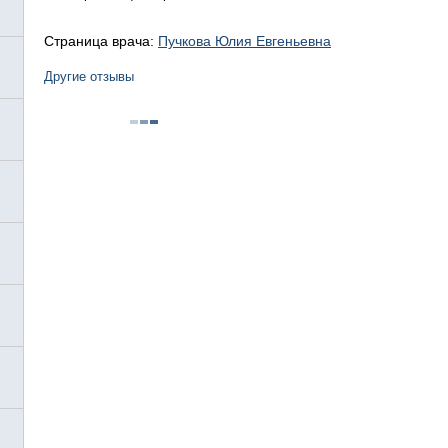
Страница врача:
Пучкова Юлия Евгеньевна
Другие отзывы