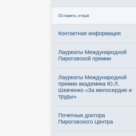
Оставить отзыв
Контактная информация
Лауреаты Международной
Пироговской премии
Лауреаты Международной
премии академика Ю.Л.
Шевченко «За милосердие и
труды»
Почетные доктора
Пироговского Центра