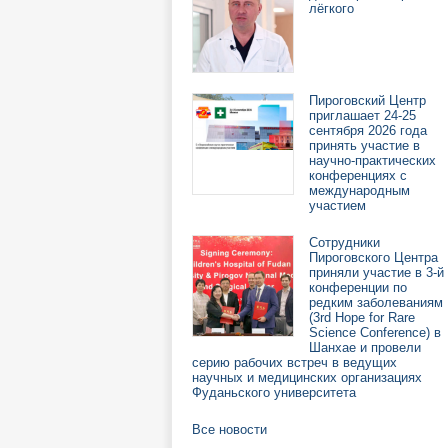
лёгкого
Пироговский Центр
приглашает 24-25
сентября 2026 года
принять участие в
научно-практических
конференциях с
международным
участием
Сотрудники
Пироговского Центра
приняли участие в 3-й
конференции по
редким заболеваниям
(3rd Hope for Rare
Science Conference) в
Шанхае и провели
серию рабочих встреч в ведущих
научных и медицинских организациях
Фуданьского университета
Все новости