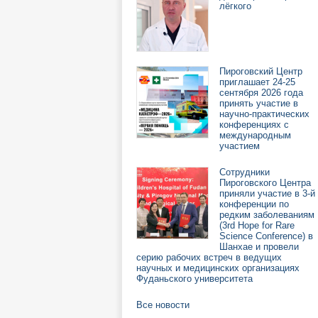
лёгкого
Пироговский Центр
приглашает 24-25
сентября 2026 года
принять участие в
научно-практических
конференциях с
международным
участием
Сотрудники
Пироговского Центра
приняли участие в 3-й
конференции по
редким заболеваниям
(3rd Hope for Rare
Science Conference) в
Шанхае и провели
серию рабочих встреч в ведущих
научных и медицинских организациях
Фуданьского университета
Все новости