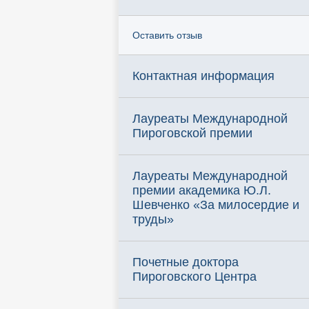
Оставить отзыв
Контактная информация
Лауреаты Международной
Пироговской премии
Лауреаты Международной
премии академика Ю.Л.
Шевченко «За милосердие и
труды»
Почетные доктора
Пироговского Центра