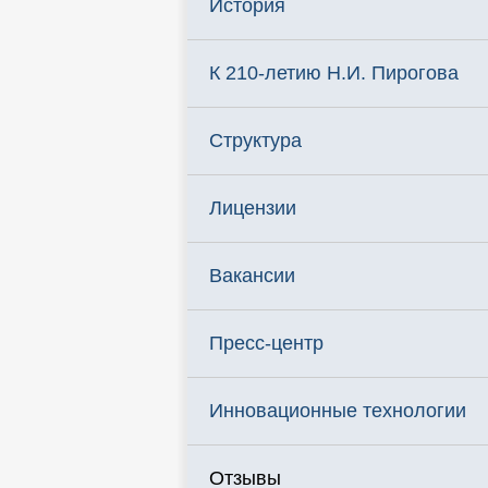
История
К 210-летию Н.И. Пирогова
Структура
Лицензии
Вакансии
Пресс-центр
Инновационные технологии
Отзывы