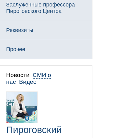
Заслуженные профессора
Пироговского Центра
Реквизиты
Прочее
Новости
СМИ о
нас
Видео
Пироговский