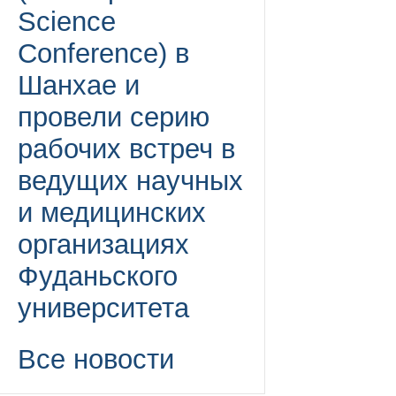
Science
Conference) в
Шанхае и
провели серию
рабочих встреч в
ведущих научных
и медицинских
организациях
Фуданьского
университета
Все новости