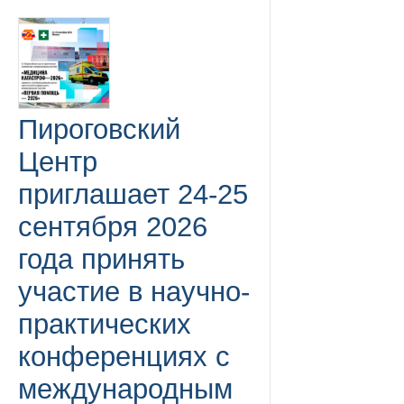
Пироговский
Центр
приглашает 24-25
сентября 2026
года принять
участие в научно-
практических
конференциях с
международным