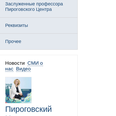
Заслуженные профессора
Пироговского Центра
Реквизиты
Прочее
Новости
СМИ о
нас
Видео
Пироговский