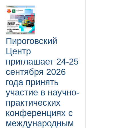
Пироговский
Центр
приглашает 24-25
сентября 2026
года принять
участие в научно-
практических
конференциях с
международным