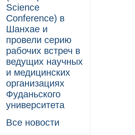
Science
Conference) в
Шанхае и
провели серию
рабочих встреч в
ведущих научных
и медицинских
организациях
Фуданьского
университета
Все новости