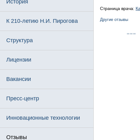
История
Страница врача:
К
Другие отзывы
К 210-летию Н.И. Пирогова
Структура
Лицензии
Вакансии
Пресс-центр
Инновационные технологии
Отзывы