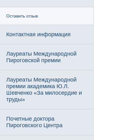
Оставить отзыв
Контактная информация
Лауреаты Международной
Пироговской премии
Лауреаты Международной
премии академика Ю.Л.
Шевченко «За милосердие и
труды»
Почетные доктора
Пироговского Центра