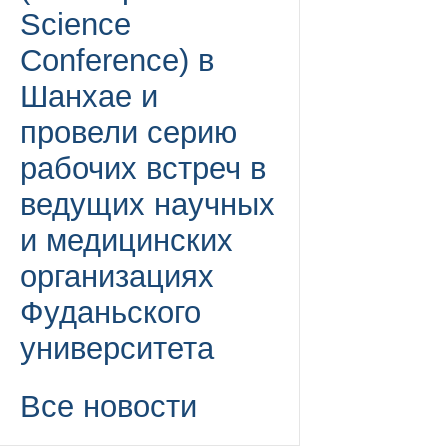
Science
Conference) в
Шанхае и
провели серию
рабочих встреч в
ведущих научных
и медицинских
организациях
Фуданьского
университета
Все новости