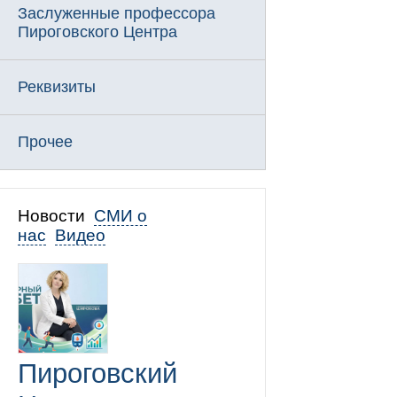
Заслуженные профессора
Пироговского Центра
Реквизиты
Прочее
Новости
СМИ о
нас
Видео
Пироговский