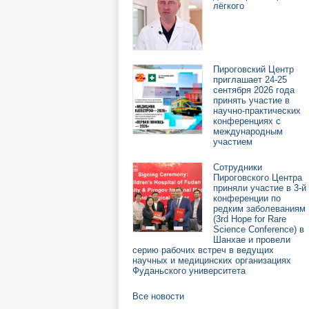
лёгкого
Пироговский Центр
приглашает 24-25
сентября 2026 года
принять участие в
научно-практических
конференциях с
международным
участием
Сотрудники
Пироговского Центра
приняли участие в 3-й
конференции по
редким заболеваниям
(3rd Hope for Rare
Science Conference) в
Шанхае и провели
серию рабочих встреч в ведущих
научных и медицинских организациях
Фуданьского университета
Все новости