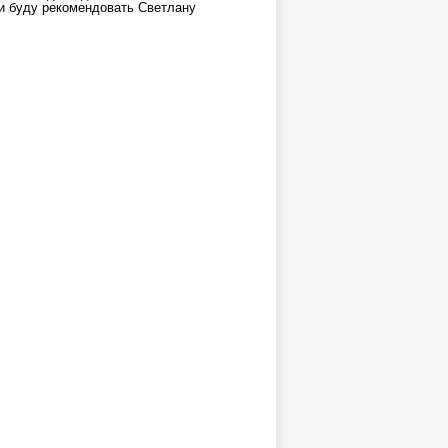
и буду рекомендовать Светлану