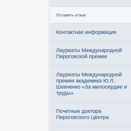
Оставить отзыв
Контактная информация
Лауреаты Международной
Пироговской премии
Лауреаты Международной
премии академика Ю.Л.
Шевченко «За милосердие и
труды»
Почетные доктора
Пироговского Центра