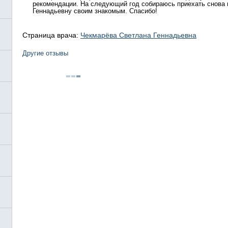
рекомендации. На следующий год собираюсь приехать снова 
Геннадьевну своим знакомым. Спасибо!
Страница врача:
Чекмарёва Светлана Геннадьевна
Другие отзывы