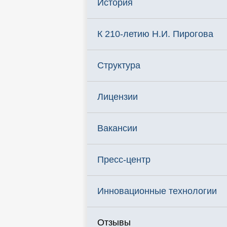
История
К 210-летию Н.И. Пирогова
Структура
Лицензии
Вакансии
Пресс-центр
Инновационные технологии
Отзывы