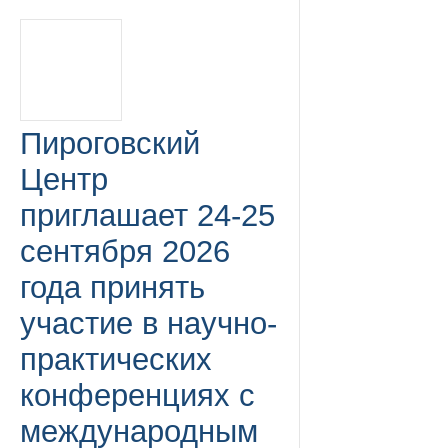
Пироговский
Центр
приглашает 24-25
сентября 2026
года принять
участие в научно-
практических
конференциях с
международным