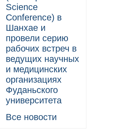
Science
Conference) в
Шанхае и
провели серию
рабочих встреч в
ведущих научных
и медицинских
организациях
Фуданьского
университета
Все новости