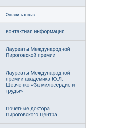
Оставить отзыв
Контактная информация
Лауреаты Международной
Пироговской премии
Лауреаты Международной
премии академика Ю.Л.
Шевченко «За милосердие и
труды»
Почетные доктора
Пироговского Центра