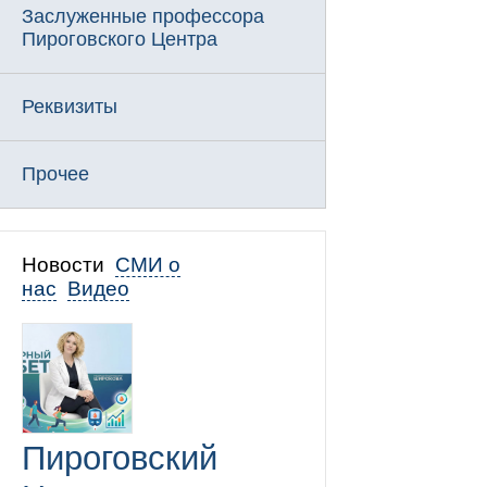
Заслуженные профессора
Пироговского Центра
Реквизиты
Прочее
Новости
СМИ о
нас
Видео
Пироговский