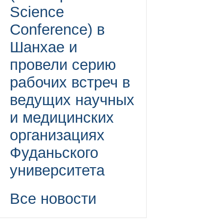
Science
Conference) в
Шанхае и
провели серию
рабочих встреч в
ведущих научных
и медицинских
организациях
Фуданьского
университета
Все новости