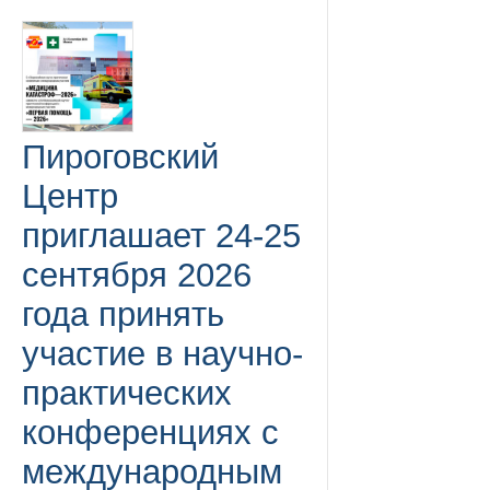
Пироговский
Центр
приглашает 24-25
сентября 2026
года принять
участие в научно-
практических
конференциях с
международным