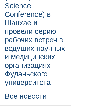
Science
Conference) в
Шанхае и
провели серию
рабочих встреч в
ведущих научных
и медицинских
организациях
Фуданьского
университета
Все новости