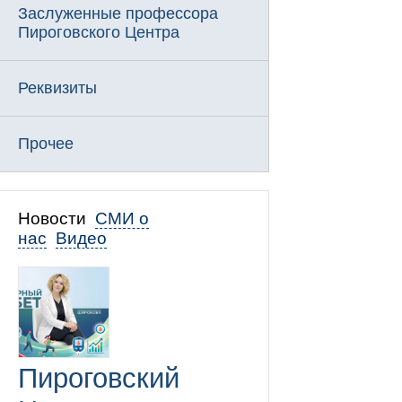
Заслуженные профессора
Пироговского Центра
Реквизиты
Прочее
Новости
СМИ о
нас
Видео
Пироговский