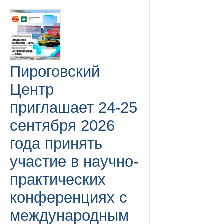
Пироговский
Центр
приглашает 24-25
сентября 2026
года принять
участие в научно-
практических
конференциях с
международным