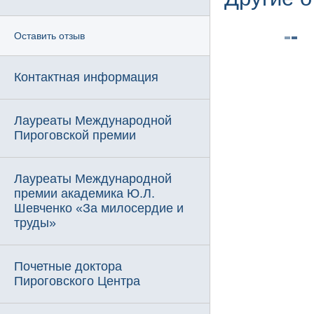
Оставить отзыв
Контактная информация
Лауреаты Международной
Пироговской премии
Лауреаты Международной
премии академика Ю.Л.
Шевченко «За милосердие и
труды»
Почетные доктора
Пироговского Центра