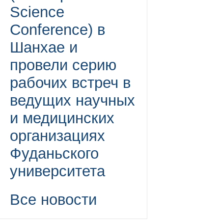
Science
Conference) в
Шанхае и
провели серию
рабочих встреч в
ведущих научных
и медицинских
организациях
Фуданьского
университета
Все новости