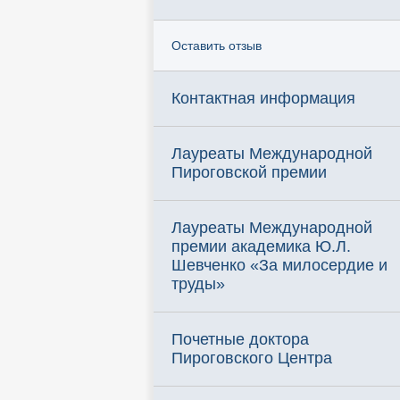
Оставить отзыв
Контактная информация
Лауреаты Международной
Пироговской премии
Лауреаты Международной
премии академика Ю.Л.
Шевченко «За милосердие и
труды»
Почетные доктора
Пироговского Центра