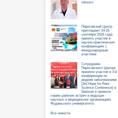
лёгкого
Пироговский Центр
приглашает 24-25
сентября 2026 года
принять участие в
научно-практических
конференциях с
международным
участием
Сотрудники
Пироговского Центра
приняли участие в 3-й
конференции по
редким заболеваниям
(3rd Hope for Rare
Science Conference) в
Шанхае и провели
серию рабочих встреч в ведущих
научных и медицинских организациях
Фуданьского университета
Все новости