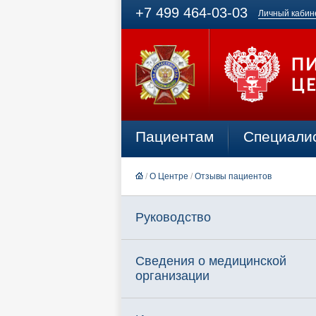
+7 499 464-03-03
Личный кабин
Пациентам
Специали
/
О Центре
/
Отзывы пациентов
Руководство
Сведения о медицинской
организации