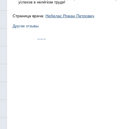
успехов в нелёгком труде!
Страница врача:
Небелас Роман Петрович
Другие отзывы