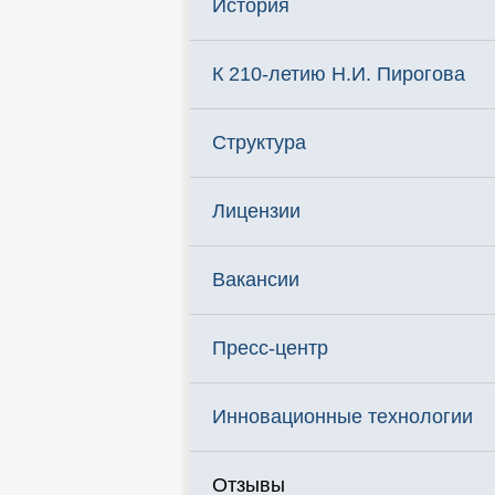
История
К 210-летию Н.И. Пирогова
Структура
Лицензии
Вакансии
Пресс-центр
Инновационные технологии
Отзывы