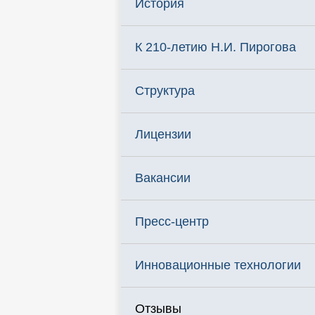
История
К 210-летию Н.И. Пирогова
Структура
Лицензии
Вакансии
Пресс-центр
Инновационные технологии
Отзывы