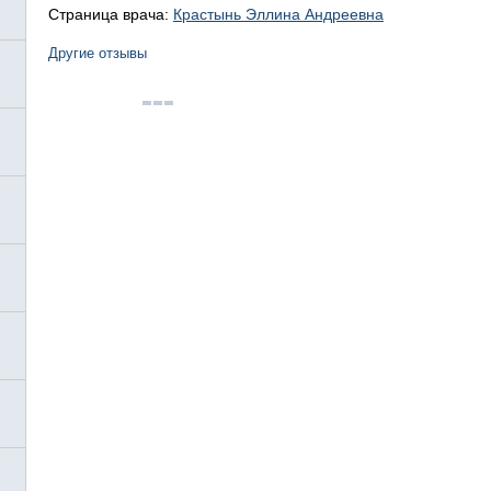
Страница врача:
Крастынь Эллина Андреевна
Другие отзывы