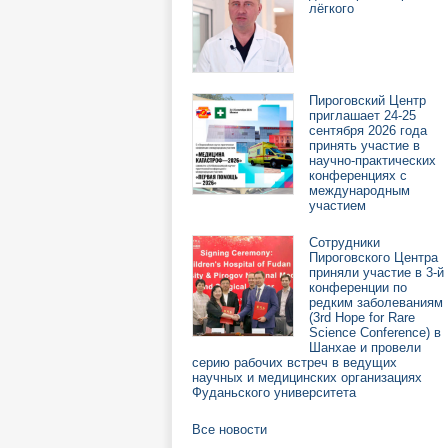
лёгкого
Пироговский Центр
приглашает 24-25
сентября 2026 года
принять участие в
научно-практических
конференциях с
международным
участием
Сотрудники
Пироговского Центра
приняли участие в 3-й
конференции по
редким заболеваниям
(3rd Hope for Rare
Science Conference) в
Шанхае и провели
серию рабочих встреч в ведущих
научных и медицинских организациях
Фуданьского университета
Все новости