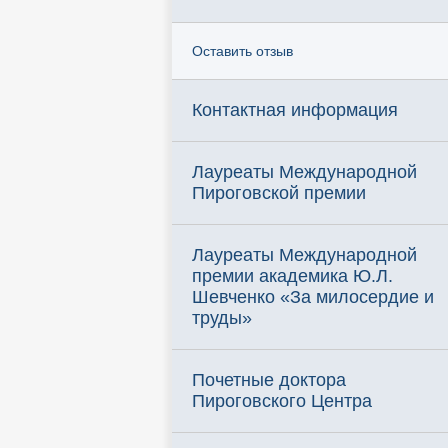
Оставить отзыв
Контактная информация
Лауреаты Международной
Пироговской премии
Лауреаты Международной
премии академика Ю.Л.
Шевченко «За милосердие и
труды»
Почетные доктора
Пироговского Центра