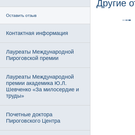
Другие 
Оставить отзыв
Контактная информация
Лауреаты Международной
Пироговской премии
Лауреаты Международной
премии академика Ю.Л.
Шевченко «За милосердие и
труды»
Почетные доктора
Пироговского Центра