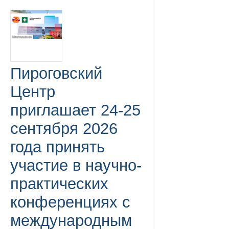
Пироговский
Центр
приглашает 24-25
сентября 2026
года принять
участие в научно-
практических
конференциях с
международным