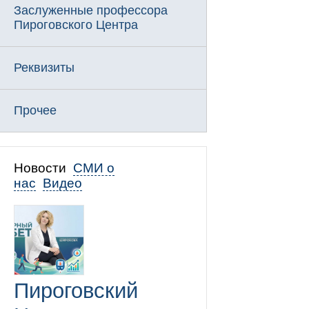
Заслуженные профессора
Пироговского Центра
Реквизиты
Прочее
Новости
СМИ о
нас
Видео
Пироговский