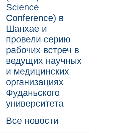
Science
Conference) в
Шанхае и
провели серию
рабочих встреч в
ведущих научных
и медицинских
организациях
Фуданьского
университета
Все новости