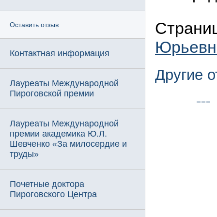
Страниц
Оставить отзыв
Юрьевн
Контактная информация
Другие 
Лауреаты Международной
Пироговской премии
Лауреаты Международной
премии академика Ю.Л.
Шевченко «За милосердие и
труды»
Почетные доктора
Пироговского Центра