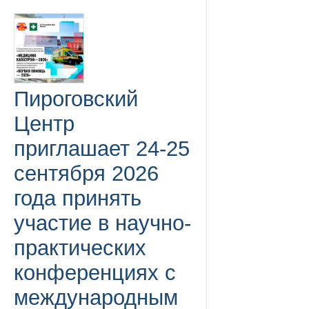
Пироговский
Центр
приглашает 24-25
сентября 2026
года принять
участие в научно-
практических
конференциях с
международным