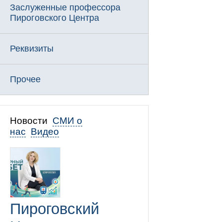
Заслуженные профессора
Пироговского Центра
Реквизиты
Прочее
Новости
СМИ о
нас
Видео
Пироговский