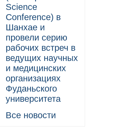
Science
Conference) в
Шанхае и
провели серию
рабочих встреч в
ведущих научных
и медицинских
организациях
Фуданьского
университета
Все новости