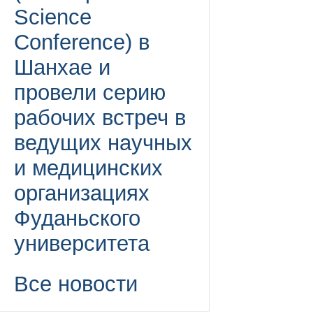
Science
Conference) в
Шанхае и
провели серию
рабочих встреч в
ведущих научных
и медицинских
организациях
Фуданьского
университета
Все новости