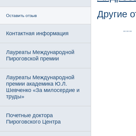
Другие 
Оставить отзыв
Контактная информация
Лауреаты Международной
Пироговской премии
Лауреаты Международной
премии академика Ю.Л.
Шевченко «За милосердие и
труды»
Почетные доктора
Пироговского Центра