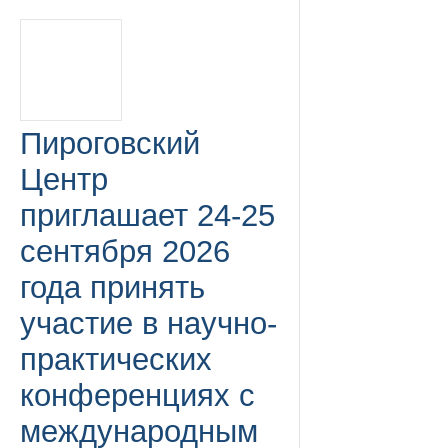
Пироговский
Центр
приглашает 24-25
сентября 2026
года принять
участие в научно-
практических
конференциях с
международным