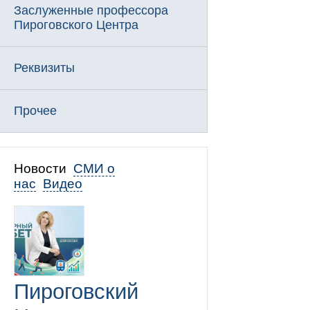
Заслуженные профессора
Пироговского Центра
Реквизиты
Прочее
Новости
СМИ о
нас
Видео
Пироговский