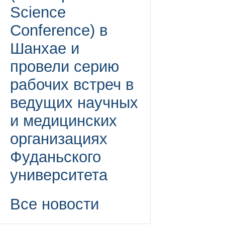
Science
Conference) в
Шанхае и
провели серию
рабочих встреч в
ведущих научных
и медицинских
организациях
Фуданьского
университета
Все новости