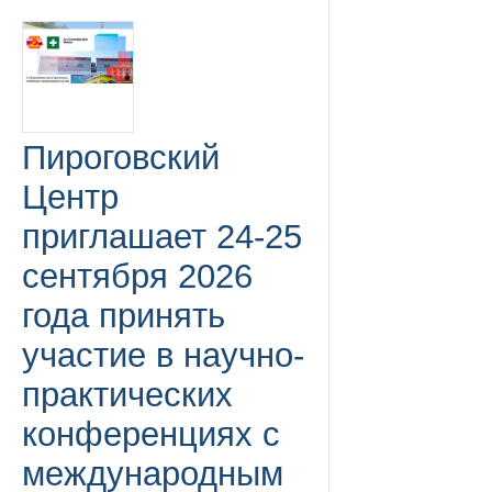
Пироговский
Центр
приглашает 24-25
сентября 2026
года принять
участие в научно-
практических
конференциях с
международным