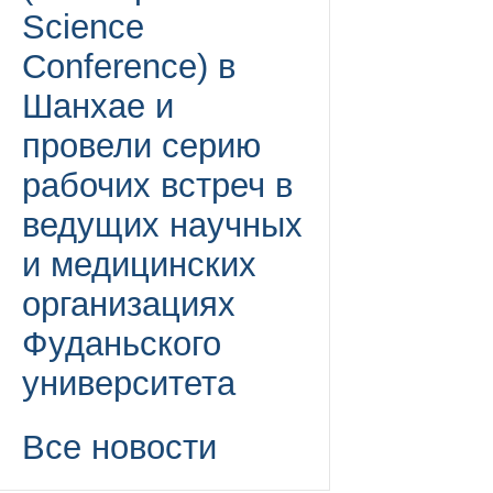
Science
Conference) в
Шанхае и
провели серию
рабочих встреч в
ведущих научных
и медицинских
организациях
Фуданьского
университета
Все новости