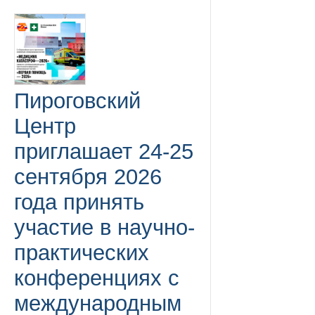
Пироговский
Центр
приглашает 24-25
сентября 2026
года принять
участие в научно-
практических
конференциях с
международным