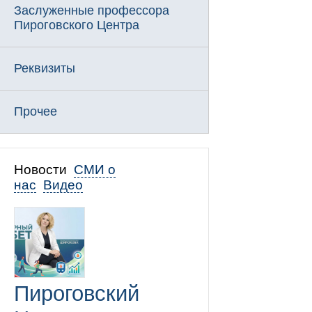
Заслуженные профессора
Пироговского Центра
Реквизиты
Прочее
Новости
СМИ о
нас
Видео
Пироговский