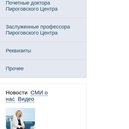
Почетные доктора
Пироговского Центра
Заслуженные профессора
Пироговского Центра
Реквизиты
Прочее
Новости
СМИ о
нас
Видео