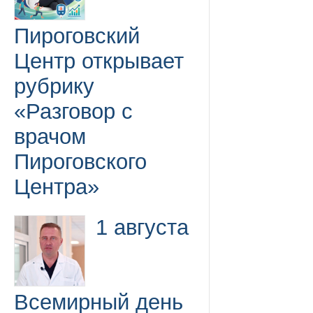
Пироговский
Центр открывает
рубрику
«Разговор с
врачом
Пироговского
Центра»
1 августа
Всемирный день