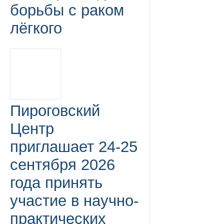
борьбы с раком
лёгкого
Пироговский
Центр
приглашает 24-25
сентября 2026
года принять
участие в научно-
практических