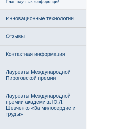
План научных конференций
Инновационные технологии
Отзывы
Контактная информация
Лауреаты Международной
Пироговской премии
Лауреаты Международной
премии академика Ю.Л.
Шевченко «За милосердие и
труды»