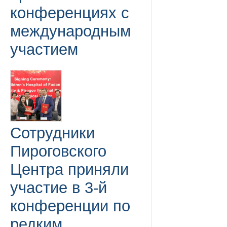
конференциях с
международным
участием
Сотрудники
Пироговского
Центра приняли
участие в 3-й
конференции по
редким