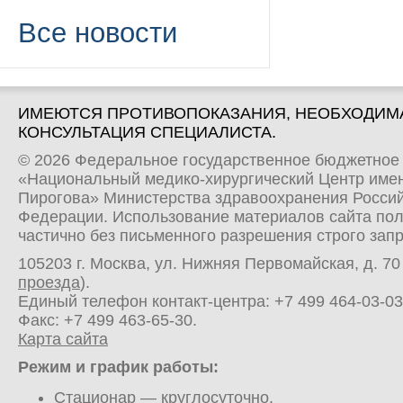
Все новости
ИМЕЮТСЯ ПРОТИВОПОКАЗАНИЯ, НЕОБХОДИМ
КОНСУЛЬТАЦИЯ СПЕЦИАЛИСТА.
© 2026 Федеральное государственное бюджетное
«Национальный медико-хирургический Центр имен
Пирогова» Министерства здравоохранения Росси
Федерации. Использование материалов сайта по
частично без письменного разрешения строго зап
105203 г. Москва, ул. Нижняя Первомайская, д. 70 
проезда
).
Единый телефон контакт-центра:
+7 499 464-03-03
Факс: +7 499 463-65-30.
Карта сайта
Режим и график работы:
Стационар
— круглосуточно.