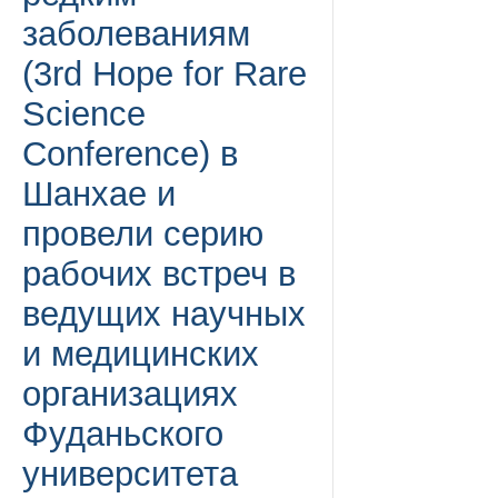
заболеваниям
(3rd Hope for Rare
Science
Conference) в
Шанхае и
провели серию
рабочих встреч в
ведущих научных
и медицинских
организациях
Фуданьского
университета