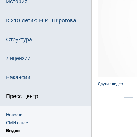
История
К 210-летию Н.И. Пирогова
Структура
Лицензии
Вакансии
Другие видео
Пресс-центр
Новости
СМИ о нас
Видео