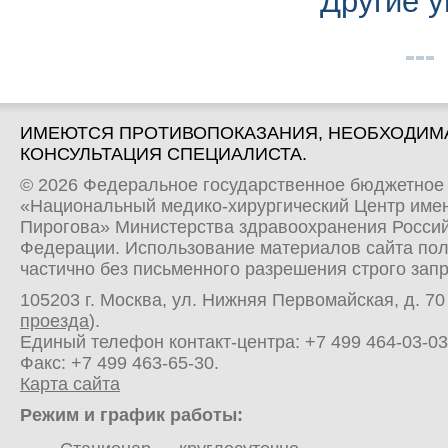
Другие 
ИМЕЮТСЯ ПРОТИВОПОКАЗАНИЯ, НЕОБХОДИМ
КОНСУЛЬТАЦИЯ СПЕЦИАЛИСТА.
© 2026 Федеральное государственное бюджетное
«Национальный медико-хирургический Центр имен
Пирогова» Министерства здравоохранения Росси
Федерации. Использование материалов сайта по
частично без письменного разрешения строго зап
105203 г. Москва, ул. Нижняя Первомайская, д. 70 
проезда
).
Единый телефон контакт-центра:
+7 499 464-03-03
Факс: +7 499 463-65-30.
Карта сайта
Режим и график работы: