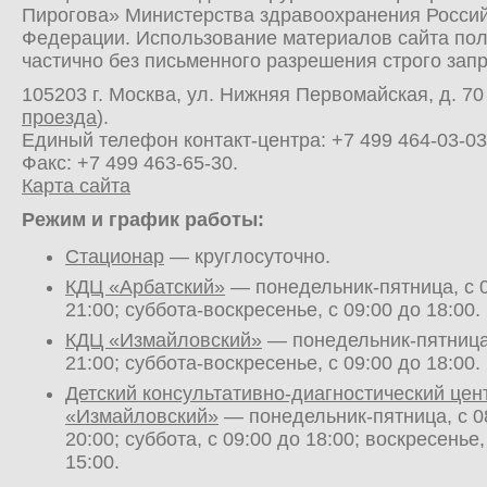
Пирогова» Министерства здравоохранения Росси
Федерации. Использование материалов сайта по
частично без письменного разрешения строго зап
105203 г. Москва, ул. Нижняя Первомайская, д. 70 
проезда
).
Единый телефон контакт-центра:
+7 499 464-03-03
Факс: +7 499 463-65-30.
Карта сайта
Режим и график работы:
Стационар
— круглосуточно.
КДЦ «Арбатский»
— понедельник-пятница, с 0
21:00; суббота-воскресенье, с 09:00 до 18:00.
КДЦ «Измайловский»
— понедельник-пятница,
21:00; суббота-воскресенье, с 09:00 до 18:00.
Детский консультативно-диагностический цен
«Измайловский»
— понедельник-пятница, с 0
20:00; суббота, с 09:00 до 18:00; воскресенье,
15:00.