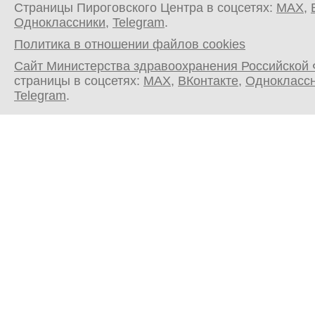
Страницы Пироговского Центра в соцсетях:
MAX
,
Одноклассники
,
Telegram
.
Политика в отношении файлов cookies
Сайт Министерства здравоохранения Российской
страницы в соцсетях:
MAX
,
ВКонтакте
,
Однокласс
Telegram
.