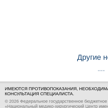
Другие н
ИМЕЮТСЯ ПРОТИВОПОКАЗАНИЯ, НЕОБХОДИМ
КОНСУЛЬТАЦИЯ СПЕЦИАЛИСТА.
© 2026 Федеральное государственное бюджетное
«Национальный медико-хирургический Центр имен