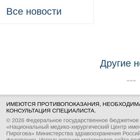
Все новости
Другие н
ИМЕЮТСЯ ПРОТИВОПОКАЗАНИЯ, НЕОБХОДИМ
КОНСУЛЬТАЦИЯ СПЕЦИАЛИСТА.
© 2026 Федеральное государственное бюджетное
«Национальный медико-хирургический Центр имен
Пирогова» Министерства здравоохранения Росси