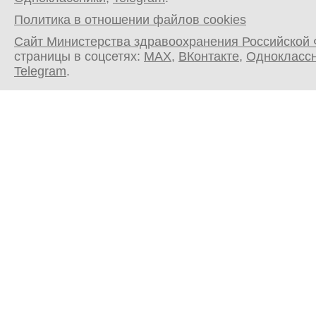
Политика в отношении файлов cookies
Сайт Министерства здравоохранения Российской
страницы в соцсетях:
MAX
,
ВКонтакте
,
Однокласс
Telegram
.