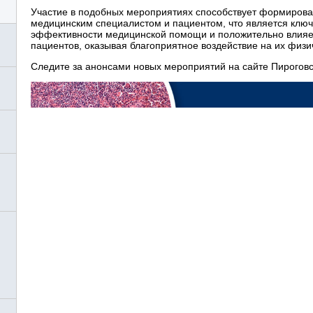
Участие в подобных мероприятиях способствует формиров
медицинским специалистом и пациентом, что является клю
эффективности медицинской помощи и положительно влияе
пациентов, оказывая благоприятное воздействие на их физич
Следите за анонсами новых мероприятий на сайте Пироговс