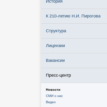
История
К 210-летию Н.И. Пирогова
Структура
Лицензии
Вакансии
Пресс-центр
Новости
СМИ о нас
Видео