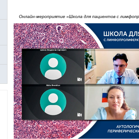
Онлайн-мероприятие «Школа для пациентов с лимфоп