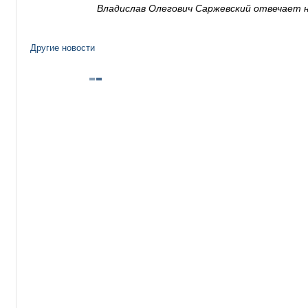
Владислав Олегович Саржевский отвечает 
Другие новости