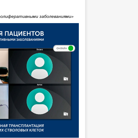
ролиферативными заболеваниями»