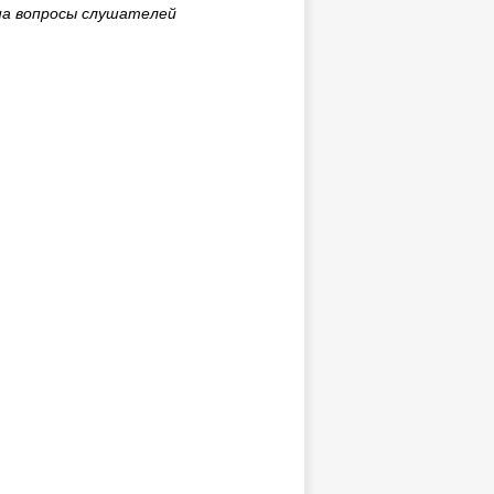
на вопросы слушателей