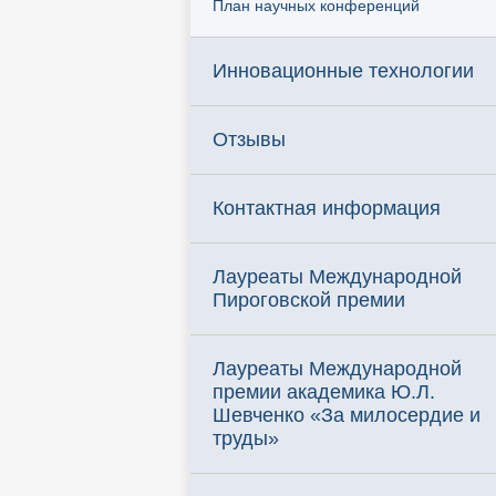
План научных конференций
Инновационные технологии
Отзывы
Контактная информация
Лауреаты Международной
Пироговской премии
Лауреаты Международной
премии академика Ю.Л.
Шевченко «За милосердие и
труды»